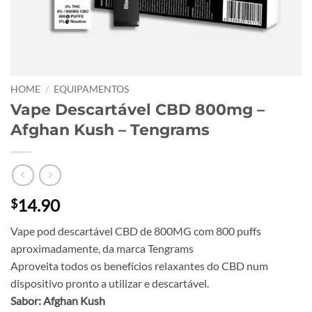
HOME
/
EQUIPAMENTOS
Vape Descartável CBD 800mg –
Afghan Kush – Tengrams
14.90
$
Vape pod descartável CBD de 800MG com 800 puffs
aproximadamente, da marca Tengrams
Aproveita todos os benefícios relaxantes do CBD num
dispositivo pronto a utilizar e descartável.
Sabor: Afghan Kush