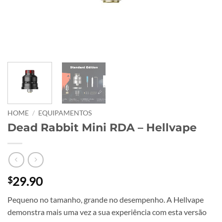
HOME
/
EQUIPAMENTOS
Dead Rabbit Mini RDA – Hellvape
29.90
$
Pequeno no tamanho, grande no desempenho. A Hellvape
demonstra mais uma vez a sua experiência com esta versão