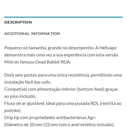
DESCRIPTION
ADDITIONAL INFORMATION
Pequeno no tamanho, grande no desempenho. A Hellvape
demonstra mais uma vez a sua experiência com esta versão
Mini do famoso Dead Rabbit RDA.
Deck sem postes para uma única resistência, permitindo uma
instalação fácil das coils.
Compatível com alimentação inferior (bottom-feed) graças
ao pino incluído.
Fluxo de ar ajustável, ideal para uma puxada RDL (restrita ao
pulmão).
Drip tip com propriedades antibacterianas Ag+.
Diâmetro de 20 mm (22 mm com o anel estético incluído).