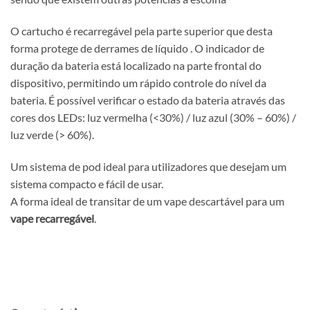
O cartucho é recarregável pela parte superior que desta
forma protege de derrames de líquido . O indicador de
duração da bateria está localizado na parte frontal do
dispositivo, permitindo um rápido controle do nível da
bateria. É possível verificar o estado da bateria através das
cores dos LEDs: luz vermelha (<30%) / luz azul (30% – 60%) /
luz verde (> 60%).
Um sistema de pod ideal para utilizadores que desejam um
sistema compacto e fácil de usar.
A forma ideal de transitar de um vape descartável para um
vape recarregável
.