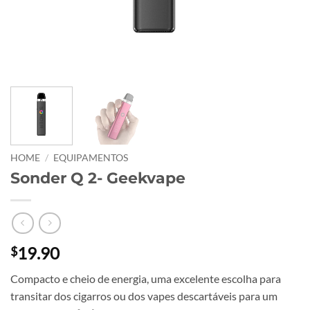
HOME
/
EQUIPAMENTOS
Sonder Q 2- Geekvape
19.90
$
Compacto e cheio de energia, uma excelente escolha para
transitar dos cigarros ou dos vapes descartáveis para um