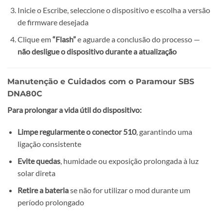
Inicie o Escribe, seleccione o dispositivo e escolha a versão
de firmware desejada
Clique em
“Flash”
e aguarde a conclusão do processo —
não desligue o dispositivo durante a atualização
Manutenção e Cuidados com o Paramour SBS
DNA80C
Para prolongar a vida útil do dispositivo:
Limpe regularmente o conector 510
, garantindo uma
ligação consistente
Evite quedas
, humidade ou exposição prolongada à luz
solar direta
Retire a bateria
se não for utilizar o mod durante um
período prolongado