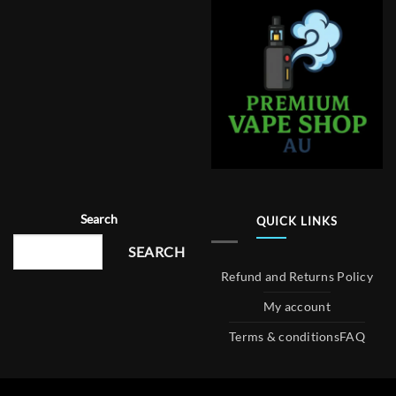
Search
QUICK LINKS
SEARCH
Refund and Returns Policy
My account
Terms & conditions
FAQ