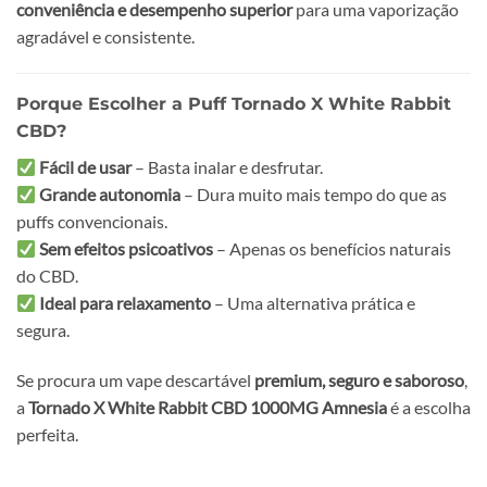
conveniência e desempenho superior
para uma vaporização
agradável e consistente.
Porque Escolher a Puff Tornado X White Rabbit
CBD?
Fácil de usar
– Basta inalar e desfrutar.
Grande autonomia
– Dura muito mais tempo do que as
puffs convencionais.
Sem efeitos psicoativos
– Apenas os benefícios naturais
do CBD.
Ideal para relaxamento
– Uma alternativa prática e
segura.
Se procura um vape descartável
premium, seguro e saboroso
,
a
Tornado X White Rabbit CBD 1000MG Amnesia
é a escolha
perfeita.