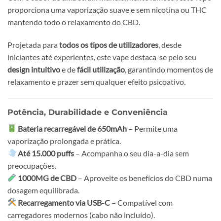
proporciona uma vaporização suave e sem nicotina ou THC
mantendo todo o relaxamento do CBD.
Projetada para
todos os tipos de utilizadores
, desde
iniciantes até experientes, este vape destaca-se pelo seu
design intuitivo
e de
fácil utilização
, garantindo momentos de
relaxamento e prazer sem qualquer efeito psicoativo.
Potência, Durabilidade e Conveniência
Bateria recarregável de 650mAh
– Permite uma
vaporização prolongada e prática.
Até 15.000 puffs
– Acompanha o seu dia-a-dia sem
preocupações.
1000MG de CBD
– Aproveite os benefícios do CBD numa
dosagem equilibrada.
Recarregamento via USB-C
– Compatível com
carregadores modernos (cabo não incluído).