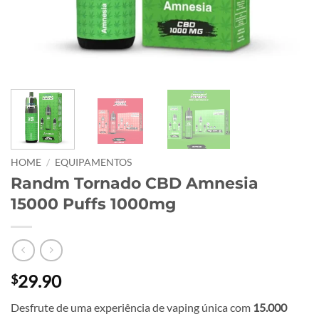
HOME
/
EQUIPAMENTOS
Randm Tornado CBD Amnesia
15000 Puffs 1000mg
29.90
$
Desfrute de uma experiência de vaping única com
15.000