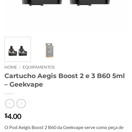
HOME
/
EQUIPAMENTOS
Cartucho Aegis Boost 2 e 3 B60 5ml
– Geekvape
4.00
$
O Pod Aeigis Boost 2 B60 da Geekvape serve como peça de