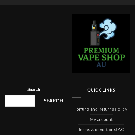
Search
QUICK LINKS
SEARCH
Refund and Returns Policy
My account
Terms & conditions
FAQ