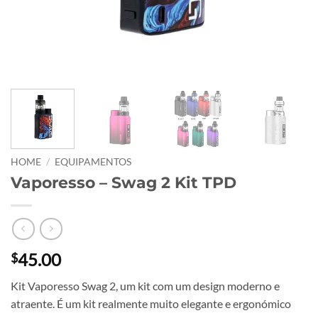
HOME
/
EQUIPAMENTOS
Vaporesso – Swag 2 Kit TPD
45.00
$
Kit Vaporesso Swag 2, um kit com um design moderno e
atraente. É um kit realmente muito elegante e ergonómico