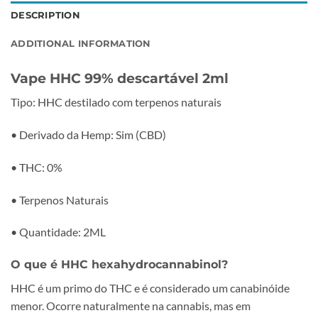
DESCRIPTION
ADDITIONAL INFORMATION
Vape HHC 99% descartável 2ml
Tipo: HHC destilado com terpenos naturais
• Derivado da Hemp: Sim (CBD)
• THC: 0%
• Terpenos Naturais
• Quantidade: 2ML
O que é HHC hexahydrocannabinol?
HHC é um primo do THC e é considerado um canabinóide
menor. Ocorre naturalmente na cannabis, mas em