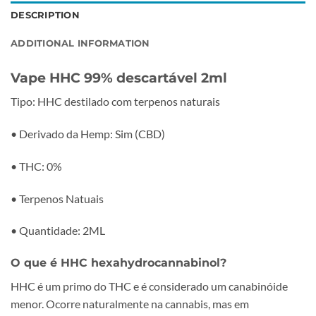
DESCRIPTION
ADDITIONAL INFORMATION
Vape HHC 99% descartável 2ml
Tipo: HHC destilado com terpenos naturais
• Derivado da Hemp: Sim (CBD)
• THC: 0%
• Terpenos Natuais
• Quantidade: 2ML
O que é HHC hexahydrocannabinol?
HHC é um primo do THC e é considerado um canabinóide
menor. Ocorre naturalmente na cannabis, mas em