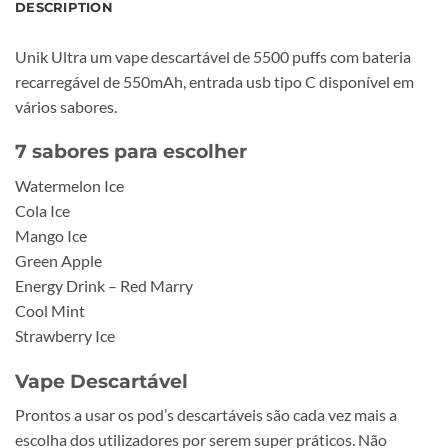
DESCRIPTION
Unik Ultra um vape descartável de 5500 puffs com bateria
recarregável de 550mAh, entrada usb tipo C disponível em
vários sabores.
7 sabores para escolher
Watermelon Ice
Cola Ice
Mango Ice
Green Apple
Energy Drink – Red Marry
Cool Mint
Strawberry Ice
Vape Descartável
Prontos a usar os pod’s descartáveis são cada vez mais a
escolha dos utilizadores por serem super práticos. Não