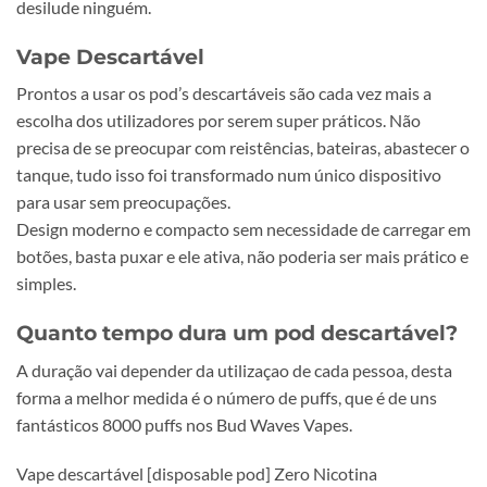
desilude ninguém.
Vape Descartável
Prontos a usar os pod’s descartáveis são cada vez mais a
escolha dos utilizadores por serem super práticos. Não
precisa de se preocupar com reistências, bateiras, abastecer o
tanque, tudo isso foi transformado num único dispositivo
para usar sem preocupações.
Design moderno e compacto sem necessidade de carregar em
botões, basta puxar e ele ativa, não poderia ser mais prático e
simples.
Quanto tempo dura um pod descartável?
A duração vai depender da utilizaçao de cada pessoa, desta
forma a melhor medida é o número de puffs, que é de uns
fantásticos 8000 puffs nos Bud Waves Vapes.
Vape descartável [disposable pod] Zero Nicotina