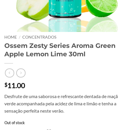
HOME
/
CONCENTRADOS
Ossem Zesty Series Aroma Green
Apple Lemon Lime 30ml
11.00
$
Desfrute de uma saborosa e refrescante dentada de maçã
verde acompanhada pela acidez de lima e limão e tenha a
sensação perfeita neste verão.
Out of stock