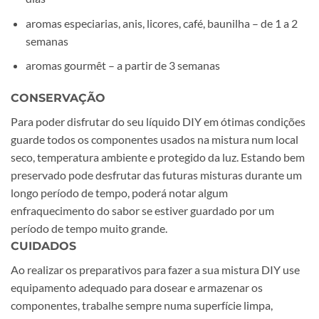
aromas especiarias, anis, licores, café, baunilha – de 1 a 2
semanas
aromas gourmêt – a partir de 3 semanas
CONSERVAÇÃO
Para poder disfrutar do seu líquido DIY em ótimas condições
guarde todos os componentes usados na mistura num local
seco, temperatura ambiente e protegido da luz. Estando bem
preservado pode desfrutar das futuras misturas durante um
longo período de tempo, poderá notar algum
enfraquecimento do sabor se estiver guardado por um
período de tempo muito grande.
CUIDADOS
Ao realizar os preparativos para fazer a sua mistura DIY use
equipamento adequado para dosear e armazenar os
componentes, trabalhe sempre numa superfície limpa,