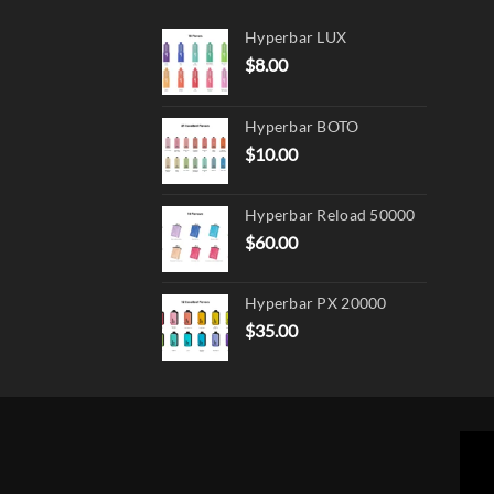
Hyperbar LUX
$
8.00
Hyperbar BOTO
$
10.00
Hyperbar Reload 50000
$
60.00
Hyperbar PX 20000
$
35.00