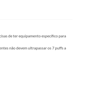
cisas de ter equipamento específico para
entes não devem ultrapassar os 7 puffs a