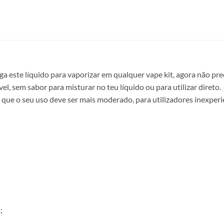
 este líquido para vaporizar em qualquer vape kit, agora não pre
l, sem sabor para misturar no teu líquido ou para utilizar direto.
que o seu uso deve ser mais moderado, para utilizadores inexperi
;