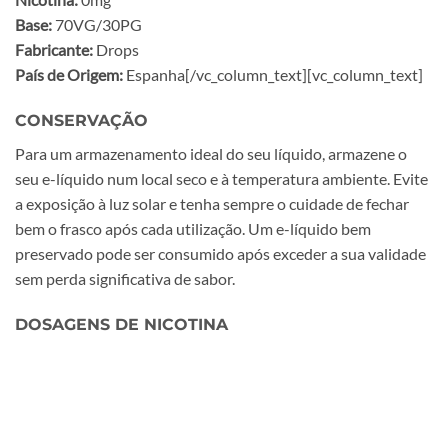
Base:
70VG/30PG
Fabricante:
Drops
País de Origem:
Espanha[/vc_column_text][vc_column_text]
CONSERVAÇÃO
Para um armazenamento ideal do seu líquido, armazene o
seu e-líquido num local seco e à temperatura ambiente. Evite
a exposição à luz solar e tenha sempre o cuidade de fechar
bem o frasco após cada utilização. Um e-líquido bem
preservado pode ser consumido após exceder a sua validade
sem perda significativa de sabor.
DOSAGENS DE NICOTINA