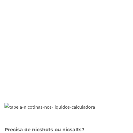
Precisa de nicshots ou nicsalts?