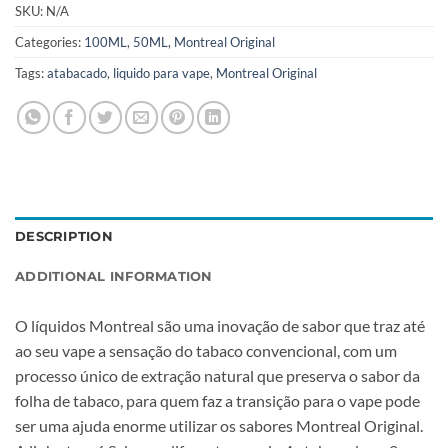
SKU:
N/A
Categories:
100ML
,
50ML
,
Montreal Original
Tags:
atabacado
,
liquido para vape
,
Montreal Original
DESCRIPTION
ADDITIONAL INFORMATION
O líquidos Montreal são uma inovação de sabor que traz até
ao seu vape a sensação do tabaco convencional, com um
processo único de extração natural que preserva o sabor da
folha de tabaco, para quem faz a transição para o vape pode
ser uma ajuda enorme utilizar os sabores Montreal Original.