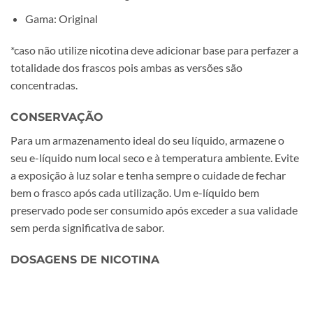
Gama: Original
*caso não utilize nicotina deve adicionar base para perfazer a
totalidade dos frascos pois ambas as versões são
concentradas.
CONSERVAÇÃO
Para um armazenamento ideal do seu líquido, armazene o
seu e-líquido num local seco e à temperatura ambiente. Evite
a exposição à luz solar e tenha sempre o cuidade de fechar
bem o frasco após cada utilização. Um e-líquido bem
preservado pode ser consumido após exceder a sua validade
sem perda significativa de sabor.
DOSAGENS DE NICOTINA