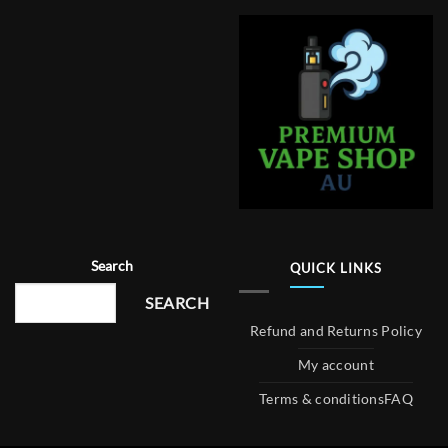
Search
QUICK LINKS
SEARCH
Refund and Returns Policy
My account
Terms & conditions
FAQ