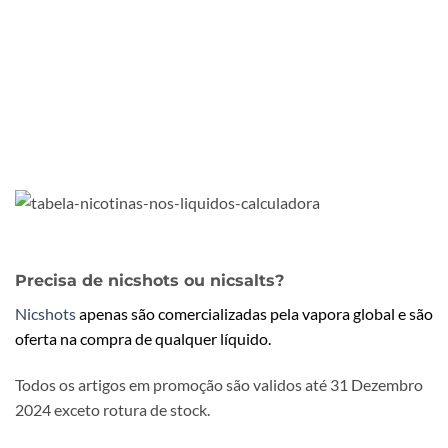
Precisa de nicshots ou nicsalts?
Nicshots
apenas são comercializadas pela vapora global e são
oferta na compra de qualquer líquido.
Todos os artigos em promoção são validos até 31 Dezembro
2024 exceto rotura de stock.