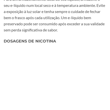
seu e-líquido num local seco e à temperatura ambiente. Evite
a exposição à luz solar e tenha sempre o cuidade de fechar
bem o frasco após cada utilização. Um e-líquido bem
preservado pode ser consumido após exceder a sua validade
sem perda significativa de sabor.
DOSAGENS DE NICOTINA