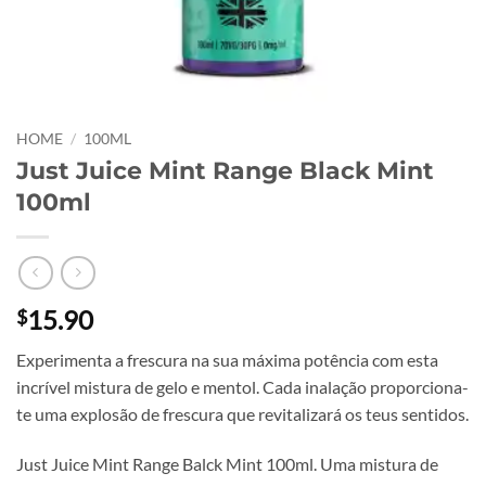
HOME
/
100ML
Just Juice Mint Range Black Mint
100ml
15.90
$
Experimenta a frescura na sua máxima potência com esta
incrível mistura de gelo e mentol. Cada inalação proporciona-
te uma explosão de frescura que revitalizará os teus sentidos.
Just Juice Mint Range Balck Mint 100ml. Uma mistura de