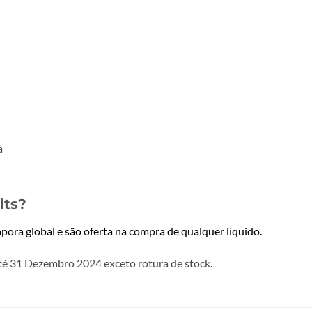
lts?
pora global e são oferta na compra de qualquer líquido.
té 31 Dezembro 2024 exceto rotura de stock.