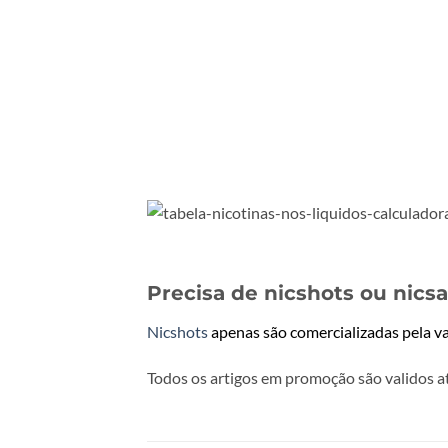
Precisa de nicshots ou nicsa
Nicshots
apenas são comercializadas pela va
Todos os artigos em promoção são validos a