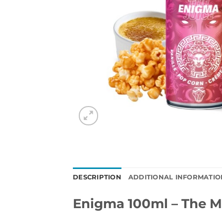
DESCRIPTION
ADDITIONAL INFORMATIO
Enigma 100ml – The M