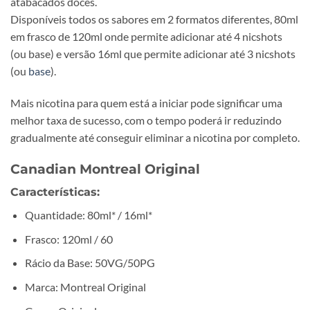
atabacados doces.
Disponíveis todos os sabores em 2 formatos diferentes, 80ml
em frasco de 120ml onde permite adicionar até 4 nicshots
(ou base) e versão 16ml que permite adicionar até 3 nicshots
(ou
base
).
Mais nicotina para quem está a iniciar pode significar uma
melhor taxa de sucesso, com o tempo poderá ir reduzindo
gradualmente até conseguir eliminar a nicotina por completo.
Canadian Montreal Original
Características
:
Quantidade: 80ml* / 16ml*
Frasco: 120ml / 60
Rácio da Base: 50VG/50PG
Marca: Montreal Original