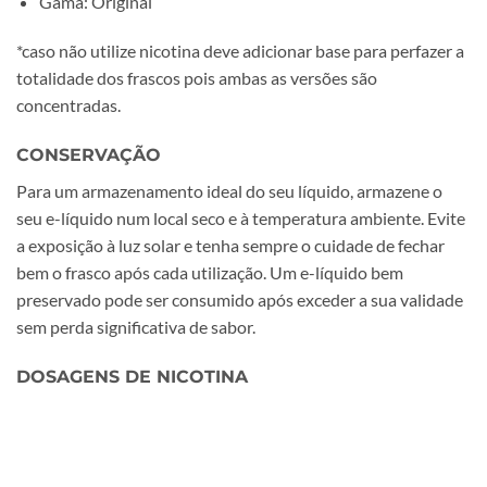
Gama: Original
*caso não utilize nicotina deve adicionar base para perfazer a
totalidade dos frascos pois ambas as versões são
concentradas.
CONSERVAÇÃO
Para um armazenamento ideal do seu líquido, armazene o
seu e-líquido num local seco e à temperatura ambiente. Evite
a exposição à luz solar e tenha sempre o cuidade de fechar
bem o frasco após cada utilização. Um e-líquido bem
preservado pode ser consumido após exceder a sua validade
sem perda significativa de sabor.
DOSAGENS DE NICOTINA