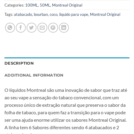
Categories:
100ML
,
50ML
,
Montreal Original
Tags:
atabacado
,
bourban
,
coco
,
liquido para vape
,
Montreal Original
DESCRIPTION
ADDITIONAL INFORMATION
O líquidos Montreal são uma inovação de sabor que traz até
ao seu vape a sensação do tabaco convencional, com um
processo único de extração natural que preserva o sabor da
folha de tabaco, para quem faz a transição para o vape pode
ser uma ajuda enorme utilizar os sabores Montreal Original.
A linha tem 6 Sabores diferentes sendo 4 atabacados e 2