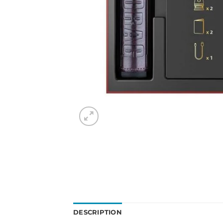
DESCRIPTION