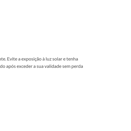
. Evite a exposição à luz solar e tenha
ido após exceder a sua validade sem perda