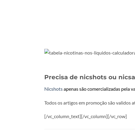
Precisa de nicshots ou nicsa
Nicshots
apenas são comercializadas pela va
Todos os artigos em promoção são validos a
[/vc_column_text][/vc_column][/vc_row]