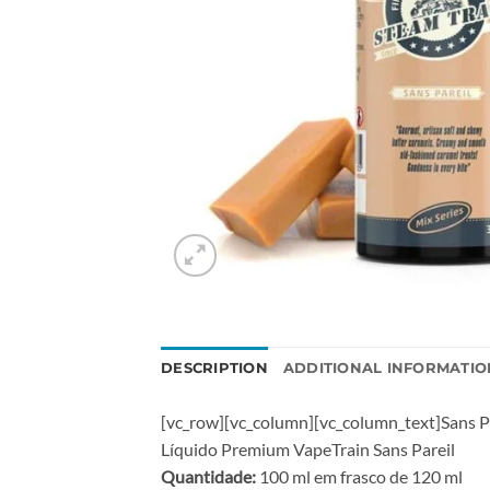
DESCRIPTION
ADDITIONAL INFORMATIO
[vc_row][vc_column][vc_column_text]Sans Par
Líquido Premium VapeTrain Sans Pareil
Quantidade:
100 ml em frasco de 120 ml