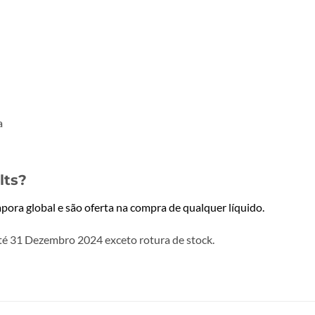
lts?
pora global e são oferta na compra de qualquer líquido.
té 31 Dezembro 2024 exceto rotura de stock.