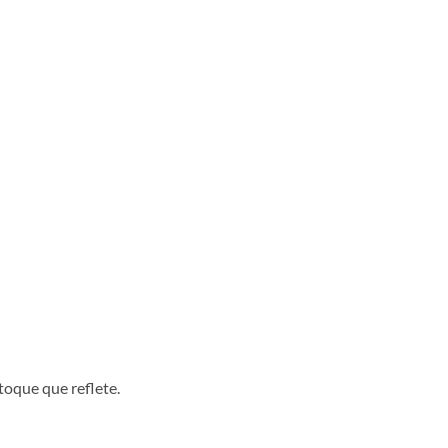
toque que reflete.