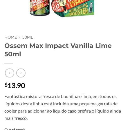
HOME
/
50ML
Ossem Max Impact Vanilla Lime
50ml
13.90
$
Fantástica mistura fresca de baunilha e lima, em todos os
líquidos desta linha está incluída uma pequena garrafa de
cooler para adicionar ao líquido caso prefira o líquido ainda
mais fresco.