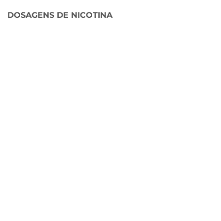
DOSAGENS DE NICOTINA