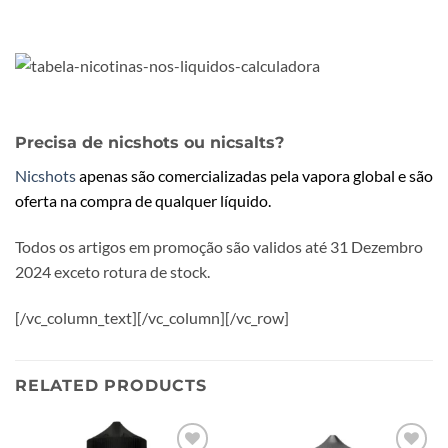
Precisa de nicshots ou nicsalts?
Nicshots
apenas são comercializadas pela vapora global e são
oferta na compra de qualquer líquido.
Todos os artigos em promoção são validos até 31 Dezembro
2024 exceto rotura de stock.
[/vc_column_text][/vc_column][/vc_row]
RELATED PRODUCTS