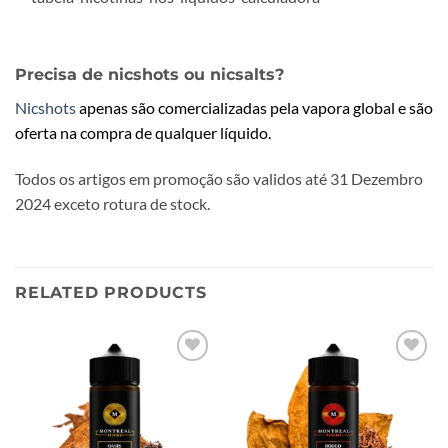
Precisa de nicshots ou nicsalts?
Nicshots
apenas são comercializadas pela vapora global e são
oferta na compra de qualquer líquido.
Todos os artigos em promoção são validos até 31 Dezembro
2024 exceto rotura de stock.
RELATED PRODUCTS
Add to
Add to
wishlist
wishlist