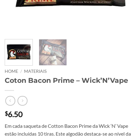
HOME
/
MATERIAIS
Coton Bacon Prime – Wick’N’Vape
6.50
$
Em cada saqueta de Cotton Bacon Prime da Wick ‘N’ Vape
estão incluídas 10 tiras. Este algodão destaca-se ao nível da