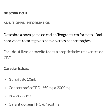
DESCRIPTION
ADDITIONAL INFORMATION
Descobre a nova gama de cbd da Tengrams em formato 10ml
para vapes recarregáveis com diversas concentrações.
Fácil de utilizar, aproveite todas a propriedades relaxantes do
CBD.
Características:
Garrafa de 10ml;
Concentração CBD: 250mg a 2000mg
PG/VG: 80/20;
Garantido sem THC & Nicotina;