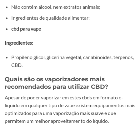
Não contém álcool, nem extratos animais;
Ingredientes de qualidade alimentar;
cbd para vape
Ingredientes:
Propileno glicol, glicerina vegetal, canabinoides, terpenos,
CBD.
Quais são os vaporizadores mais
recomendados para utilizar CBD?
Apesar de poder vaporizar em estes cbds em formato e-
liquido em qualquer tipo de vape existem equipamentos mais
optimizados para uma vaporização mais suave e que
permitem um melhor aproveitamento do líquido.