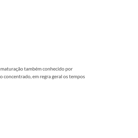
 de maturação também conhecido por
o concentrado, em regra geral os tempos