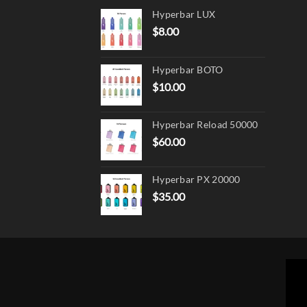
Hyperbar LUX
$
8.00
Hyperbar BOTO
$
10.00
Hyperbar Reload 50000
$
60.00
Hyperbar PX 20000
$
35.00