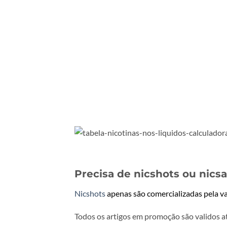
Precisa de nicshots ou nicsa
Nicshots
apenas são comercializadas pela va
Todos os artigos em promoção são validos a