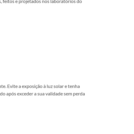
 feitos e projetados nos laboratórios do
. Evite a exposição à luz solar e tenha
ido após exceder a sua validade sem perda