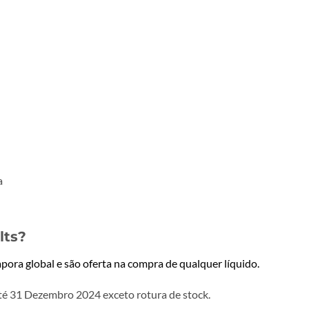
lts?
pora global e são oferta na compra de qualquer líquido.
té 31 Dezembro 2024 exceto rotura de stock.