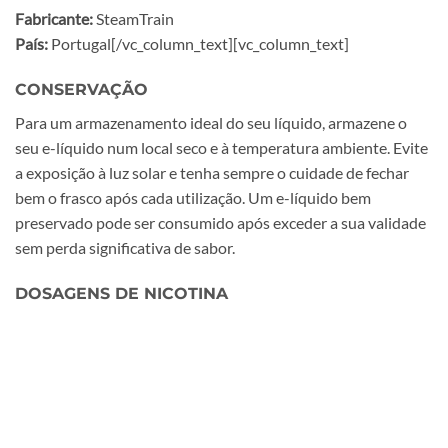
Fabricante:
SteamTrain
País:
Portugal[/vc_column_text][vc_column_text]
CONSERVAÇÃO
Para um armazenamento ideal do seu líquido, armazene o
seu e-líquido num local seco e à temperatura ambiente. Evite
a exposição à luz solar e tenha sempre o cuidade de fechar
bem o frasco após cada utilização. Um e-líquido bem
preservado pode ser consumido após exceder a sua validade
sem perda significativa de sabor.
DOSAGENS DE NICOTINA