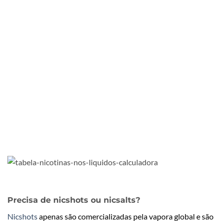
Precisa de nicshots ou nicsalts?
Nicshots
apenas são comercializadas pela vapora global e são