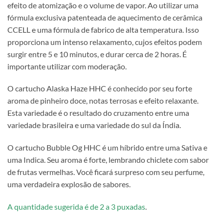
efeito de atomização e o volume de vapor. Ao utilizar uma
fórmula exclusiva patenteada de aquecimento de cerâmica
CCELL e uma fórmula de fabrico de alta temperatura. Isso
proporciona um intenso relaxamento, cujos efeitos podem
surgir entre 5 e 10 minutos, e durar cerca de 2 horas. É
importante utilizar com moderação.
O cartucho Alaska Haze HHC é conhecido por seu forte
aroma de pinheiro doce, notas terrosas e efeito relaxante.
Esta variedade é o resultado do cruzamento entre uma
variedade brasileira e uma variedade do sul da Índia.
O cartucho Bubble Og HHC é um híbrido entre uma Sativa e
uma Indica. Seu aroma é forte, lembrando chiclete com sabor
de frutas vermelhas. Você ficará surpreso com seu perfume,
uma verdadeira explosão de sabores.
A quantidade sugerida é de 2 a 3 puxadas
.