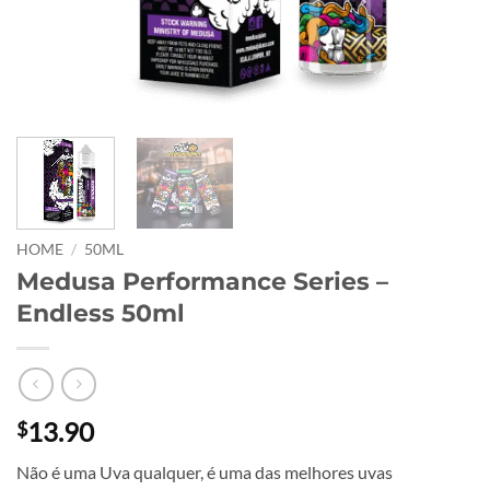
HOME
/
50ML
Medusa Performance Series –
Endless 50ml
13.90
$
Não é uma Uva qualquer, é uma das melhores uvas