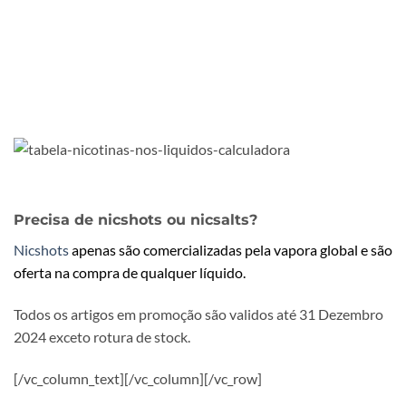
Precisa de nicshots ou nicsalts?
Nicshots
apenas são comercializadas pela vapora global e são
oferta na compra de qualquer líquido.
Todos os artigos em promoção são validos até 31 Dezembro
2024 exceto rotura de stock.
[/vc_column_text][/vc_column][/vc_row]