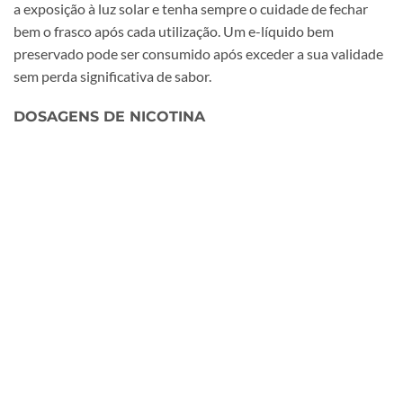
a exposição à luz solar e tenha sempre o cuidade de fechar
bem o frasco após cada utilização. Um e-líquido bem
preservado pode ser consumido após exceder a sua validade
sem perda significativa de sabor.
DOSAGENS DE NICOTINA