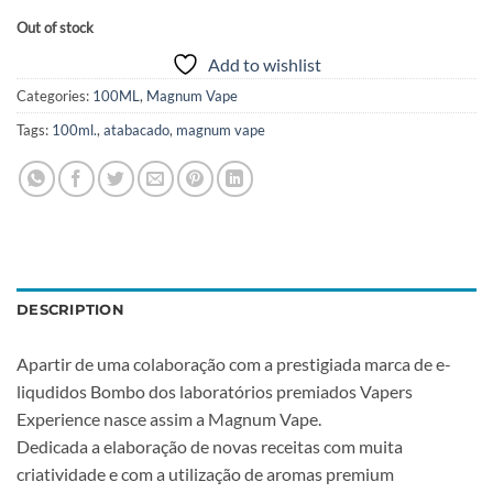
Out of stock
Add to wishlist
Categories:
100ML
,
Magnum Vape
Tags:
100ml.
,
atabacado
,
magnum vape
DESCRIPTION
Apartir de uma colaboração com a prestigiada marca de e-
liqudidos Bombo dos laboratórios premiados Vapers
Experience nasce assim a Magnum Vape.
Dedicada a elaboração de novas receitas com muita
criatividade e com a utilização de aromas premium