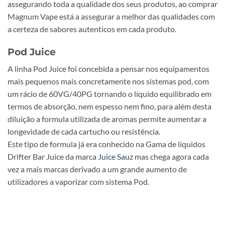
assegurando toda a qualidade dos seus produtos, ao comprar
Magnum Vape está a assegurar a melhor das qualidades com
a certeza de sabores autenticos em cada produto.
Pod Juice
A linha Pod Juice foi concebida a pensar nos equipamentos
mais pequenos mais concretamente nos sistemas pod, com
um rácio de 60VG/40PG tornando o líquido equilibrado em
termos de absorção, nem espesso nem fino, para além desta
diluição a formula utilizada de aromas permite aumentar a
longevidade de cada cartucho ou resistência.
Este tipo de formula já era conhecido na Gama de líquidos
Drifter Bar Juice da marca
Juice Sauz
mas chega agora cada
vez a mais marcas derivado a um grande aumento de
utilizadores a vaporizar com sistema Pod.