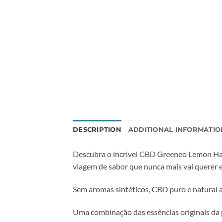
DESCRIPTION
ADDITIONAL INFORMATIO
Descubra o incrível CBD Greeneo Lemon Haze 
viagem de sabor que nunca mais vai querer
Sem aromas sintéticos, CBD puro e natural 
Uma combinação das essências originais da 