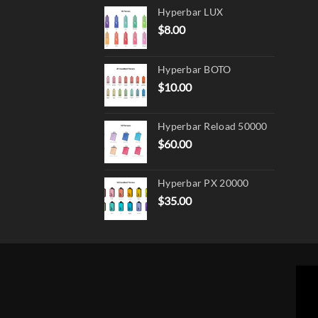
Hyperbar LUX
$
8.00
Hyperbar BOTO
$
10.00
Hyperbar Reload 50000
$
60.00
Hyperbar PX 20000
$
35.00