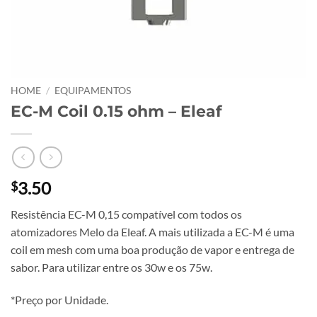
HOME
/
EQUIPAMENTOS
EC-M Coil 0.15 ohm – Eleaf
3.50
$
Resistência EC-M 0,15 compatível com todos os
atomizadores Melo da Eleaf. A mais utilizada a EC-M é uma
coil em mesh com uma boa produção de vapor e entrega de
sabor. Para utilizar entre os 30w e os 75w.
*Preço por Unidade.