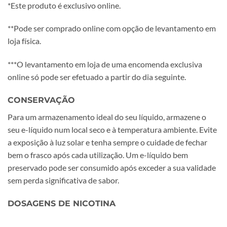
*Este produto é exclusivo online.
**Pode ser comprado online com opção de levantamento em
loja física.
***O levantamento em loja de uma encomenda exclusiva
online só pode ser efetuado a partir do dia seguinte.
CONSERVAÇÃO
Para um armazenamento ideal do seu líquido, armazene o
seu e-líquido num local seco e à temperatura ambiente. Evite
a exposição à luz solar e tenha sempre o cuidade de fechar
bem o frasco após cada utilização. Um e-líquido bem
preservado pode ser consumido após exceder a sua validade
sem perda significativa de sabor.
DOSAGENS DE NICOTINA