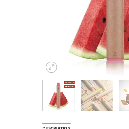
DESCRIPTION