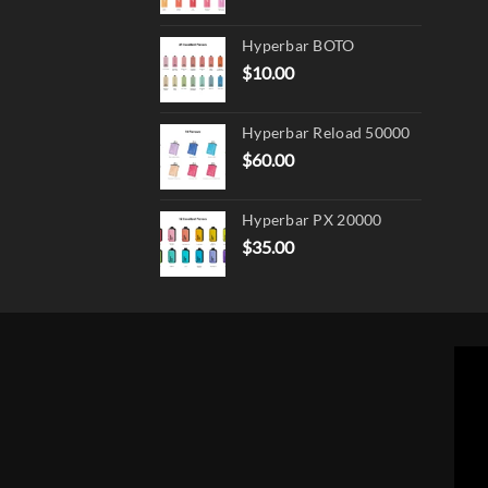
Hyperbar BOTO
$
10.00
Hyperbar Reload 50000
$
60.00
Hyperbar PX 20000
$
35.00